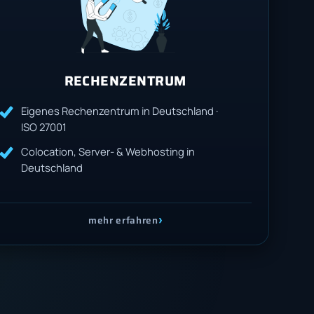
RECHENZENTRUM
Eigenes Rechenzentrum in Deutschland ·
ISO 27001
Colocation, Server- & Webhosting in
Deutschland
›
mehr erfahren