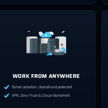
WORK FROM ANYWHERE
Sicher arbeiten, überall und jederzeit
VPN, Zero-Trust & Cloud-Sicherheit