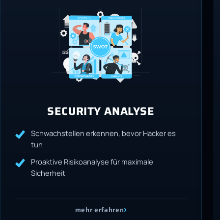
SECURITY ANALYSE
Schwachstellen erkennen, bevor Hacker es
tun
Proaktive Risikoanalyse für maximale
Sicherheit
›
mehr erfahren