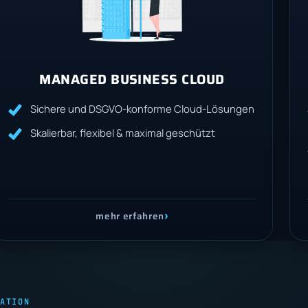
MANAGED BUSINESS CLOUD
Sichere und DSGVO-konforme Cloud-Lösungen
Skalierbar, flexibel & maximal geschützt
›
mehr erfahren
ATION