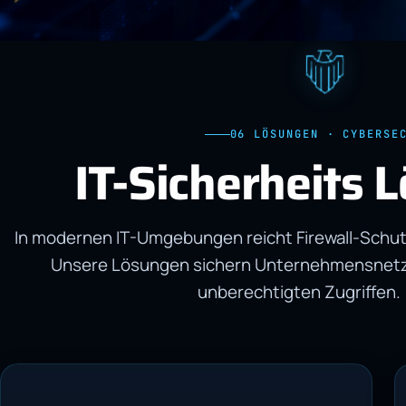
06 LÖSUNGEN · CYBERSE
IT-Sicherheits 
In modernen IT-Umgebungen reicht Firewall-Schutz
Unsere Lösungen sichern Unternehmensnetzw
unberechtigten Zugriffen.