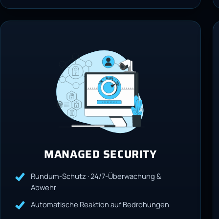
MANAGED SECURITY
Rundum-Schutz · 24/7-Überwachung &
Abwehr
Automatische Reaktion auf Bedrohungen