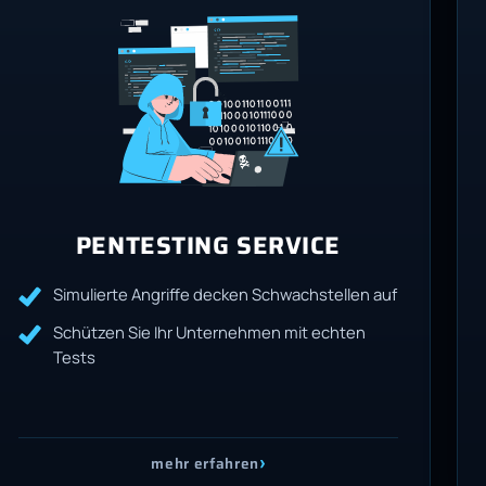
PENTESTING SERVICE
Simulierte Angriffe decken Schwachstellen auf
Schützen Sie Ihr Unternehmen mit echten
Tests
›
mehr erfahren