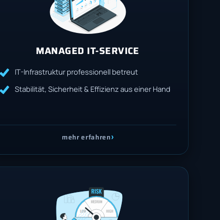
MANAGED IT-SERVICE
IT-Infrastruktur professionell betreut
Stabilität, Sicherheit & Effizienz aus einer Hand
›
mehr erfahren