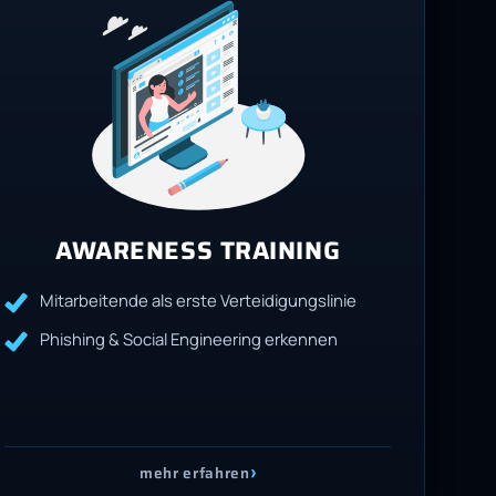
AWARENESS TRAINING
Mitarbeitende als erste Verteidigungslinie
Phishing & Social Engineering erkennen
›
mehr erfahren