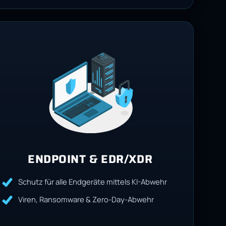
ENDPOINT & EDR/XDR
Schutz für alle Endgeräte mittels KI-Abwehr
Viren, Ransomware & Zero-Day-Abwehr