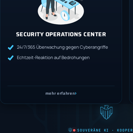
SECURITY OPERATIONS CENTER
24/7/365 Überwachung gegen Cyberangriffe
Echtzeit-Reaktion auf Bedrohungen
›
mehr erfahren
SOUVERÄNE KI · KOOPER